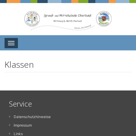
Navigation
Klassen
Service
Datenschutzhinweise
Impressum
Links