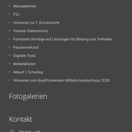
Mensabetrieb
FSJ
Hinweise zur 1. Schulwoche
Visavid-Datenschutz
Formulare (Anträge auf Leistungen für Bildung und Teilhabe)
Pausenverkauf
Digitale Tools
Materiallisten
Ablauf 1. Schultag
Hinweise zum Qualifizierenden Mittelschulabschluss 2026
Fotogalerien
Kontakt
Grund- und