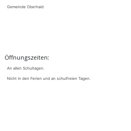
Gemeinde Oberhaid
Öffnungszeiten:
An allen Schultagen.
Nicht in den Ferien und an schulfreien Tagen.