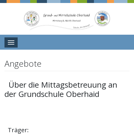
Navigation
Angebote
Über die Mittagsbetreuung an
der Grundschule Oberhaid
Träger: