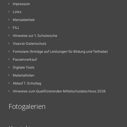
Impressum
Links
Mensabetrieb
FSJ
Hinweise zur 1. Schulwoche
Visavid-Datenschutz
Formulare (Anträge auf Leistungen für Bildung und Teilhabe)
Pausenverkauf
Digitale Tools
Materiallisten
Ablauf 1. Schultag
Hinweise zum Qualifizierenden Mittelschulabschluss 2026
Fotogalerien