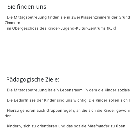
Sie finden uns:
Die Mittagsbetreuung finden sie in zwei Klassenzimmern der Grunds
Zimmern
im Obergeschoss des Kinder-Jugend-Kultur-Zentrums (KJK).
Pädagogische Ziele:
Die Mittagsbetreuung ist ein Lebensraum, in dem die Kinder sozial
Die Bedürfnisse der Kinder sind uns wichtig. Die Kinder sollen sich 
Hierzu gehören auch Gruppenregeln, an die sich die Kinder gewöh
den
Kindern,
sich zu orientieren und das soziale
Miteinander
zu üben.