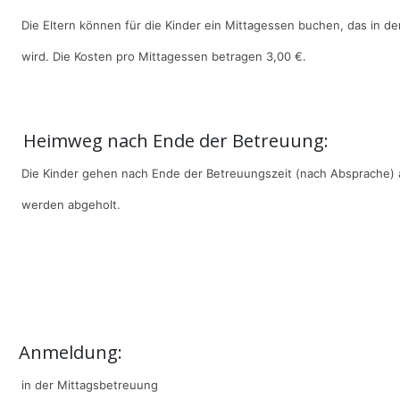
Die Eltern können für die Kinder ein Mittagessen buchen, das in
wird. Die Kosten pro Mittagessen betragen 3,00 €.
Heimweg nach Ende der Betreuung:
Die Kinder gehen nach Ende der Betreuungszeit (nach Absprache) 
werden abgeholt.
Anmeldung:
in der Mittagsbetreuung