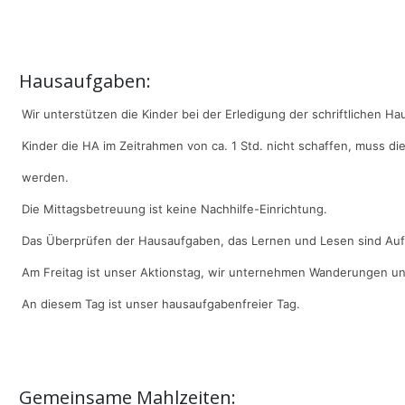
Hausaufgaben:
Wir unterstützen die Kinder bei der Erledigung der schriftlichen H
Kinder
die HA im
Zeitrahmen von ca. 1 Std. nicht schaffen, muss di
werden.
Die Mittagsbetreuung ist keine Nachhilfe-Einrichtung.
Das Überprüfen der Hausaufgaben, das Lernen und Lesen sind Aufg
Am Freitag ist unser Aktionstag, wir unternehmen Wanderungen un
An diesem Tag ist unser hausaufgabenfreier Tag.
Gemeinsame Mahlzeiten: