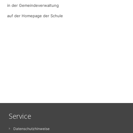
in der Gemeindeverwaltung
auf der Homepage der Schule
Service
Datenschutzhinweise