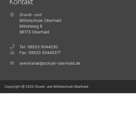
Kontakt
Grund- und
Mittelschule Oberhaid
Mittelweg 8
96173 Oberhaid
Tel: 09503 5044030
Fax: 09503 50440377
sekretariat@schule-oberhaid.de
Copyright @ 2020 Grund- und Mittelschule Oberhaid