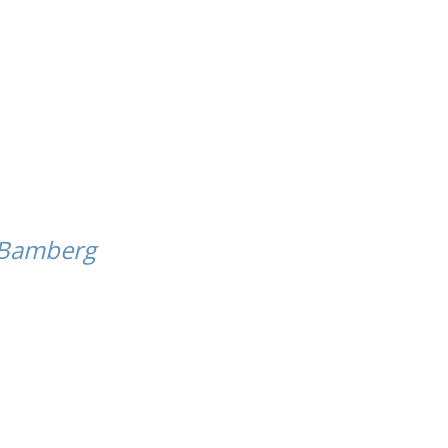
t Bamberg