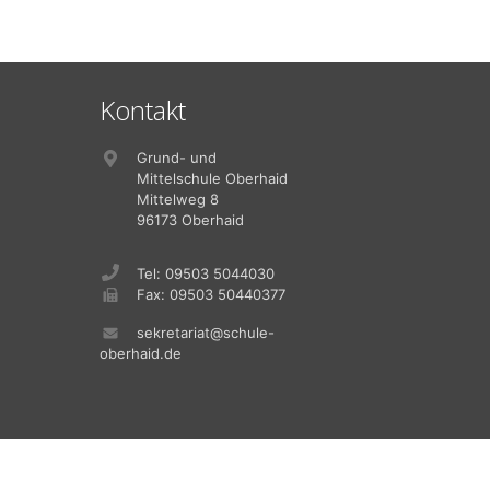
Kontakt
Grund- und
Mittelschule Oberhaid
Mittelweg 8
96173 Oberhaid
Tel: 09503 5044030
Fax: 09503 50440377
sekretariat@schule-
oberhaid.de